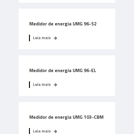
Medidor de energia UMG 96-S2
Leia mais
Medidor de energia UMG 96-EL
Leia mais
Medidor de energia UMG 103-CBM
Leia mais