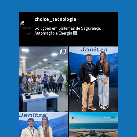
choice_tecnologia
Soluções em Sistemas de Segurança,
Automação e Energia