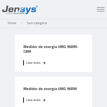
Home
Sem categoria
Medidor de energia UMG 96RM-
CBM
Leia mais
Medidor de energia UMG 96RM
Leia mais