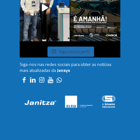
Siga nosso perfil
Siga-nos nas redes sociais para obter as notícias
mais atualizadas da
Jensys