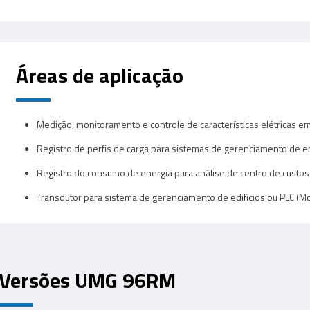
Áreas de aplicação
Medição, monitoramento e controle de características elétricas em
Registro de perfis de carga para sistemas de gerenciamento de e
Registro do consumo de energia para análise de centro de custos
Transdutor para sistema de gerenciamento de edifícios ou PLC (M
Versões UMG 96RM