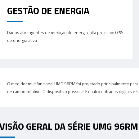
GESTÃO DE ENERGIA
Dados abrangentes de medição de energia, alta precisão: 0,5S
de energia ativa
O medidor multifuncional UMG 96RM foi projetado principalmente para
de campo rotativo. O dispositivo possui até quatro entradas digitais 
VISÃO GERAL DA SÉRIE UMG 96RM