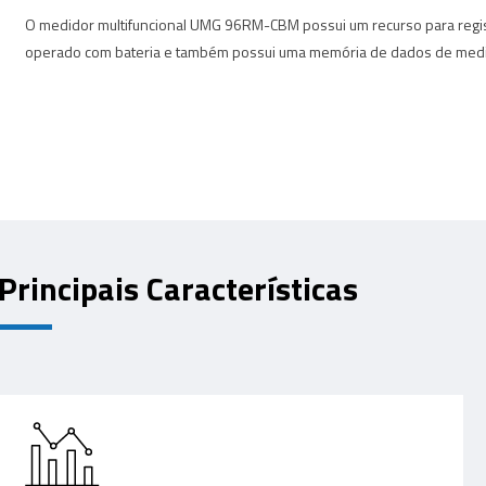
O medidor multifuncional UMG 96RM-CBM possui um recurso para regi
operado com bateria e também possui uma memória de dados de medi
Principais Características