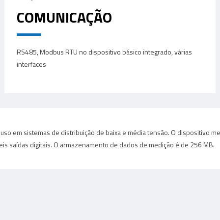
COMUNICAÇÃO
RS485, Modbus RTU no dispositivo básico integrado, várias
interfaces
 uso em sistemas de distribuição de baixa e média tensão. O dispositivo
e seis saídas digitais. O armazenamento de dados de medição é de 256 MB.