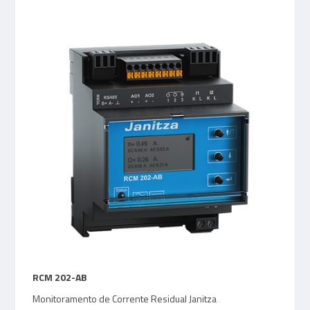
RCM 202-AB
Monitoramento de Corrente Residual Janitza