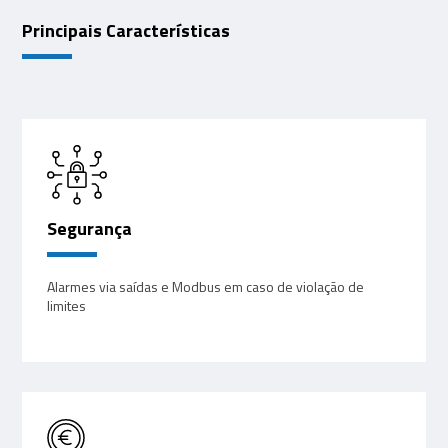
Principais Características
Segurança
Alarmes via saídas e Modbus em caso de violação de
limites