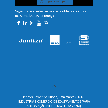
Siga nosso perfil
Siga-nos nas redes sociais para obter as notícias
mais atualizadas da
Jensys
Jensys Power Solutions, uma marca CHOICE
INDÚSTRIA E COMÉRCIO DE EQUIPAMENTOS PARA
AUTOMAÇÃO INDUSTRIAL LTDA - CNPJ: