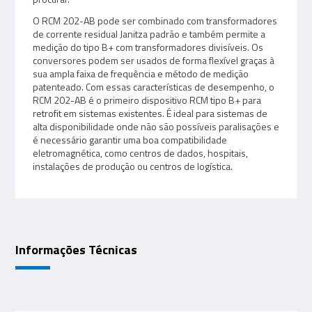
O RCM 202-AB pode ser combinado com transformadores
de corrente residual Janitza padrão e também permite a
medição do tipo B+ com transformadores divisíveis. Os
conversores podem ser usados de forma flexível graças à
sua ampla faixa de frequência e método de medição
patenteado. Com essas características de desempenho, o
RCM 202-AB é o primeiro dispositivo RCM tipo B+ para
retrofit em sistemas existentes. É ideal para sistemas de
alta disponibilidade onde não são possíveis paralisações e
é necessário garantir uma boa compatibilidade
eletromagnética, como centros de dados, hospitais,
instalações de produção ou centros de logística.
Informações Técnicas