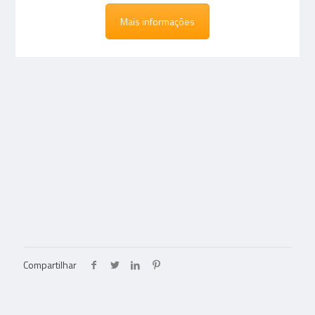
Mais informações
Compartilhar