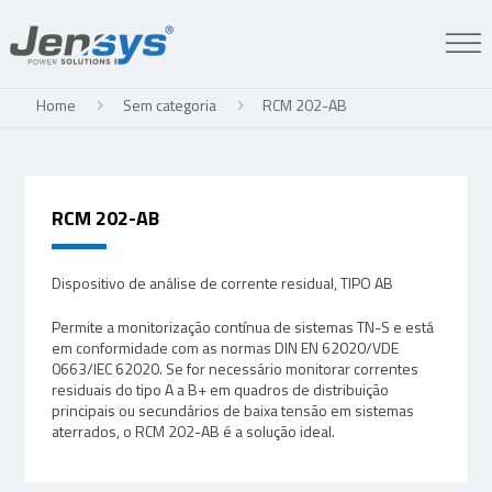
Home
Sem categoria
RCM 202-AB
RCM 202-AB
Dispositivo de análise de corrente residual, TIPO AB
Permite a monitorização contínua de sistemas TN-S e está
em conformidade com as normas DIN EN 62020/VDE
0663/IEC 62020. Se for necessário monitorar correntes
residuais do tipo A a B+ em quadros de distribuição
principais ou secundários de baixa tensão em sistemas
aterrados, o RCM 202-AB é a solução ideal.