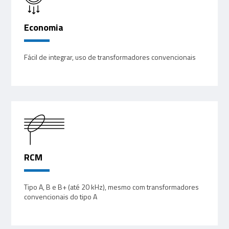
Economia
Fácil de integrar, uso de transformadores convencionais
RCM
Tipo A, B e B+ (até 20 kHz), mesmo com transformadores
convencionais do tipo A