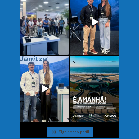
Siga nosso perfil