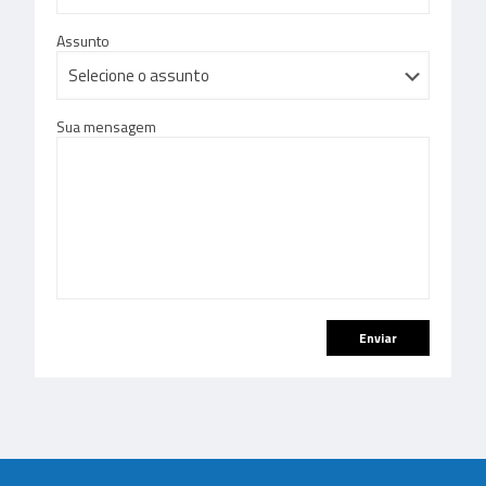
Assunto
Sua mensagem