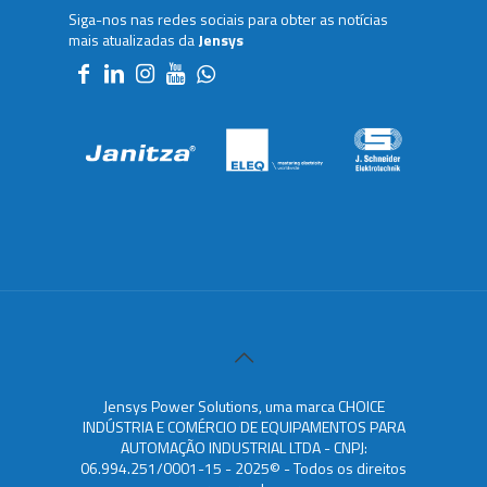
Siga-nos nas redes sociais para obter as notícias
mais atualizadas da
Jensys
Jensys Power Solutions, uma marca CHOICE
INDÚSTRIA E COMÉRCIO DE EQUIPAMENTOS PARA
AUTOMAÇÃO INDUSTRIAL LTDA - CNPJ:
06.994.251/0001-15 - 2025© - Todos os direitos