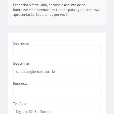
Preencha o formulário, escolha o assunto de seu
interesse e entraremos em contato para agendar nossa
apresentação. Esperamos por você!
Seu nome
Seu e-mail
Empresa
Telefone