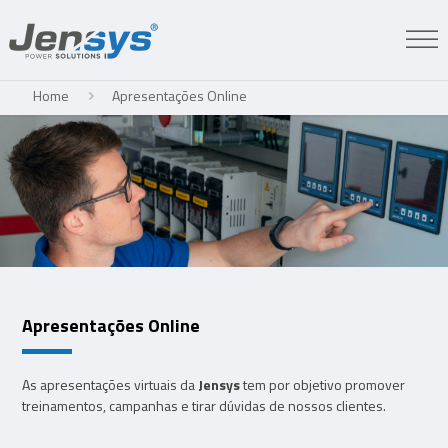
Home
Apresentações Online
Apresentações Online
As apresentações virtuais da
Jensys
tem por objetivo promover
treinamentos, campanhas e tirar dúvidas de nossos clientes.