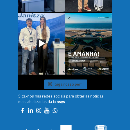
Siga nosso perfil
Siga-nos nas redes sociais para obter as notícias
mais atualizadas da
Jensys