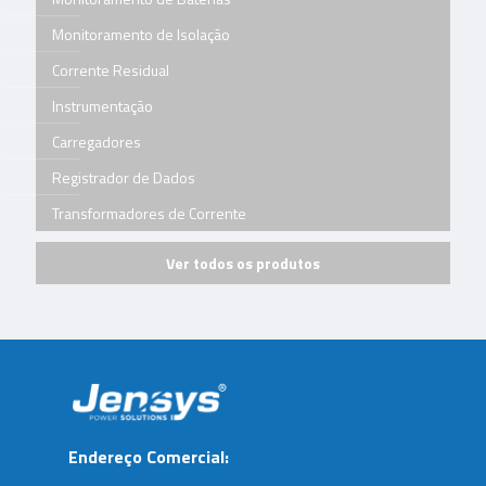
Monitoramento de Isolação
Corrente Residual
Instrumentação
Carregadores
Registrador de Dados
Transformadores de Corrente
Ver todos os produtos
Endereço Comercial: