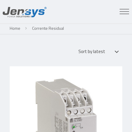
Home
Corrente Residual