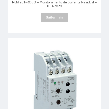
RCM 201-ROGO – Monitoramento de Corrente Residual –
IEC 62020