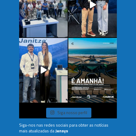
Siga nosso perfil
Siga-nos nas redes sociais para obter as notícias
mais atualizadas da
Jensys