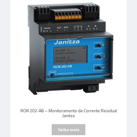
RCM 202-AB – Monitoramento de Corrente Residual
Janitza