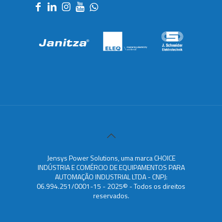
Jensys Power Solutions, uma marca CHOICE
INDÚSTRIA E COMÉRCIO DE EQUIPAMENTOS PARA
AUTOMAÇÃO INDUSTRIAL LTDA - CNPJ:
06.994.251/0001-15 - 2025© - Todos os direitos
reservados.