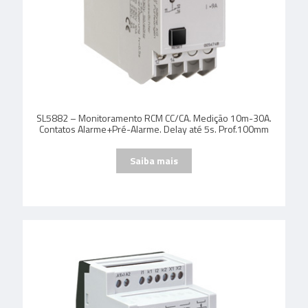
SL5882 – Monitoramento RCM CC/CA. Medição 10m-30A.
Contatos Alarme+Pré-Alarme. Delay até 5s. Prof.100mm