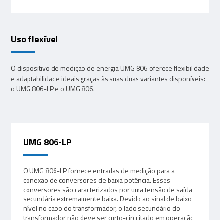
Uso flexível
O dispositivo de medição de energia UMG 806 oferece flexibilidade
e adaptabilidade ideais graças às suas duas variantes disponíveis:
o UMG 806-LP e o UMG 806.
UMG 806-LP
O UMG 806-LP fornece entradas de medição para a
conexão de conversores de baixa potência. Esses
conversores são caracterizados por uma tensão de saída
secundária extremamente baixa. Devido ao sinal de baixo
nível no cabo do transformador, o lado secundário do
transformador não deve ser curto-circuitado em operação