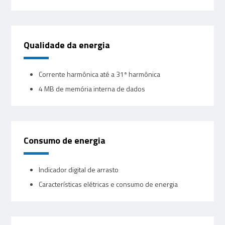
Qualidade da energia
Corrente harmônica até a 31ª harmônica
4 MB de memória interna de dados
Consumo de energia
Indicador digital de arrasto
Características elétricas e consumo de energia