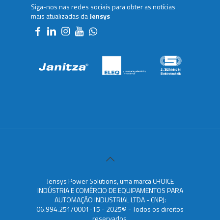
Siga-nos nas redes sociais para obter as notícias
mais atualizadas da
Jensys
Jensys Power Solutions, uma marca CHOICE
INDÚSTRIA E COMÉRCIO DE EQUIPAMENTOS PARA
AUTOMAÇÃO INDUSTRIAL LTDA - CNPJ:
06.994.251/0001-15 - 2025© - Todos os direitos
reservados.