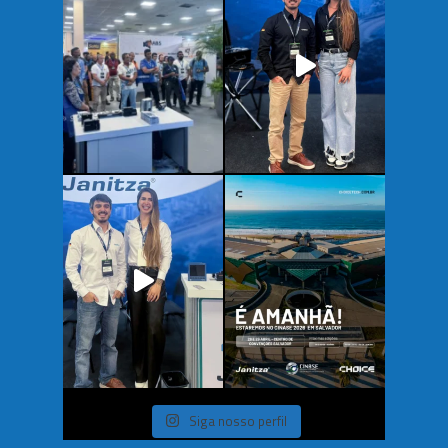
Siga nosso perfil