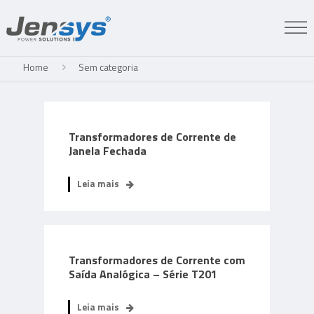
Home
Sem categoria
Transformadores de Corrente de
Janela Fechada
Leia mais
Transformadores de Corrente com
Saída Analógica – Série T201
Leia mais