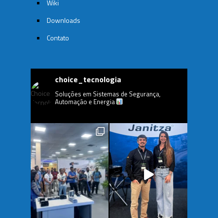
Wiki
Downloads
Contato
choice_tecnologia
Soluções em Sistemas de Segurança,
Automação e Energia