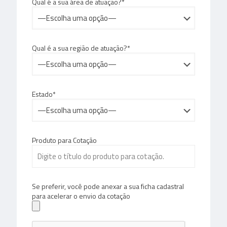
Qual é a sua área de atuação?*
Qual é a sua região de atuação?*
Estado*
Produto para Cotação
Se preferir, você pode anexar a sua ficha cadastral
para acelerar o envio da cotação