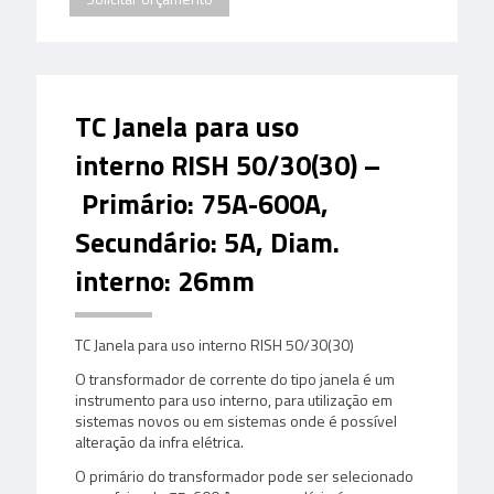
TC Janela para uso
interno
RISH 50/30(30)
–
Primário: 75A-600A,
Secundário: 5A,
Diam
.
interno: 26mm
TC Janela para uso interno
RISH 50/30(30)
O transformador de corrente do tipo janela é um
instrumento para uso interno, para utilização em
sistemas novos ou em sistemas onde é possível
alteração da infra elétrica.
O primário do transformador pode ser selecionado