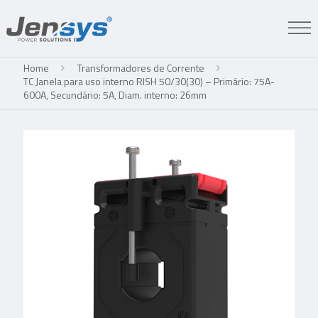
Home
Transformadores de Corrente
TC Janela para uso interno RISH 50/30(30) – Primário: 75A-
600A, Secundário: 5A, Diam. interno: 26mm