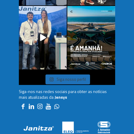
Siga nosso perfil
Siga-nos nas redes sociais para obter as notícias
mais atualizadas da
Jensys