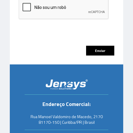
Endereço Comercial:
Rua Manoel Valdomiro de Macedo, 2170
81170-150 | Curitiba/PR | Brasil