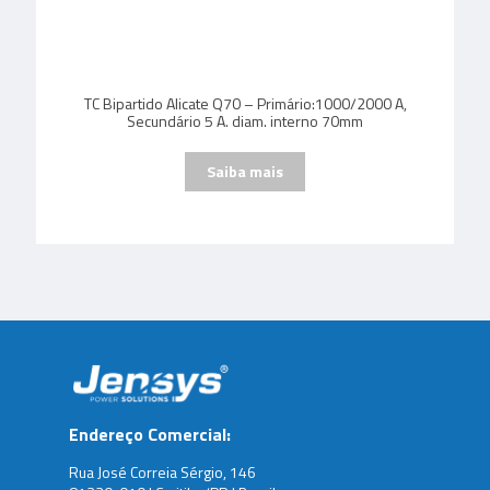
TC Bipartido Alicate Q70 – Primário:1000/2000 A,
Secundário 5 A. diam. interno 70mm
Endereço Comercial:
Rua José Correia Sérgio, 146