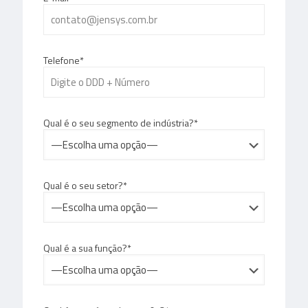
Telefone*
Qual é o seu segmento de indústria?*
Qual é o seu setor?*
Qual é a sua função?*