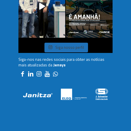
Siga nosso perfil
Siga-nos nas redes sociais para obter as notícias
mais atualizadas da
Jensys