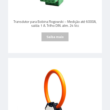
Transdutor para Bobina Rogowski – Medição até 6000A,
saída: 1 A. Trilho DIN. alim. 24 Vcc