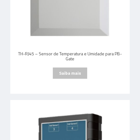
TH-RJ45 – Sensor de Temperatura e Umidade para PB-
Gate