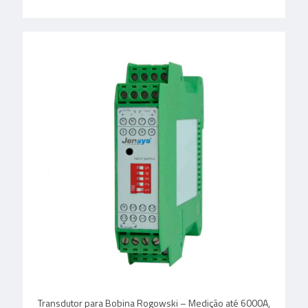
Transdutor para Bobina Rogowski – Medição até 6000A,