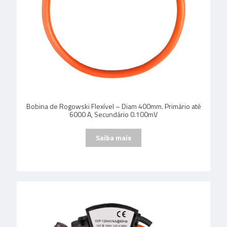
Bobina de Rogowski Flexível – Diam 400mm. Primário até
6000 A, Secundário 0.100mV