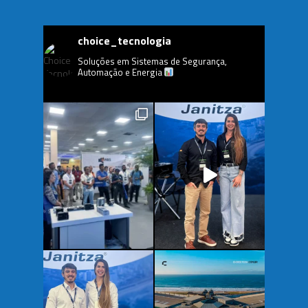
choice_tecnologia
Soluções em Sistemas de Segurança,
Automação e Energia