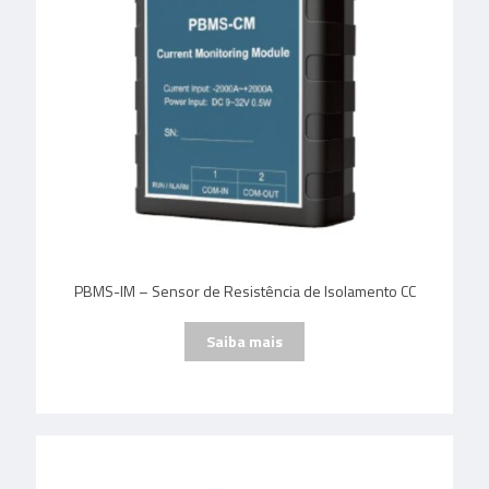
PBMS-IM – Sensor de Resistência de Isolamento CC