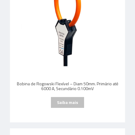
Bobina de Rogowski Flexível – Diam 50mm. Primário até
6000 A, Secundário 0.100mV