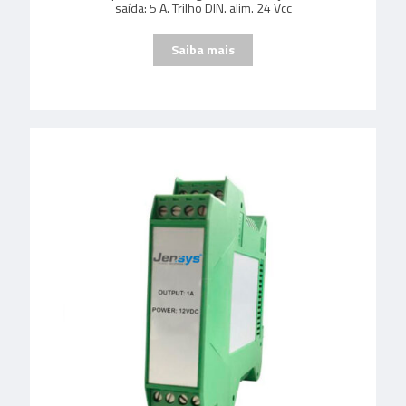
saída: 5 A. Trilho DIN. alim. 24 Vcc