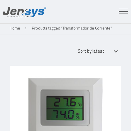
Home
Products tagged “Transformador de Corrente”