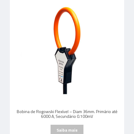
Bobina de Rogowski Flexível – Diam 36mm. Primário até
6000 A, Secundário 0.100mV