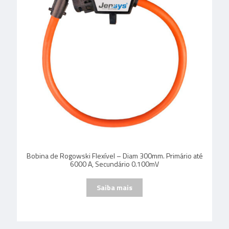
Bobina de Rogowski Flexível – Diam 300mm. Primário até
6000 A, Secundário 0.100mV