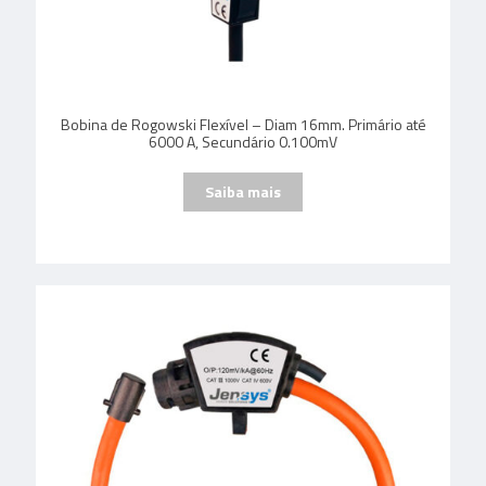
Bobina de Rogowski Flexível – Diam 16mm. Primário até
6000 A, Secundário 0.100mV