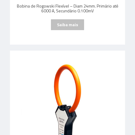
Bobina de Rogowski Flexível – Diam 24mm. Primário até
6000 A, Secundário 0.100mV