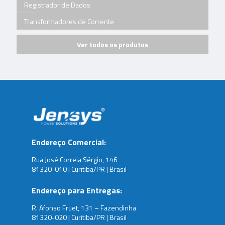
Registrador de Dados
Transformadores de Corrente
Ver todos os produtos
Endereço Comercial:
Rua José Correia Sérgio, 146
81320-010 | Curitiba/PR | Brasil
Endereço para Entregas:
R. Afonso Fruet, 131 – Fazendinha
81320-020 | Curitiba/PR | Brasil