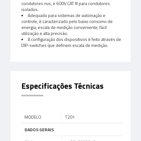
condutores nus, e 600V CAT III para condutores
isolados.
Adequado para sistemas de automação e
controle, é caracterizado pelo baixo consumo de
energia, escala de medição conveniente, fácil
utilização e alta precisão.
A configuração dos dispositivos é feito através de
DIP-switches que definem escala de medição.
Especificações Técnicas
MODELO
T201
DADOS GERAIS