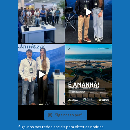
Siga nosso perfil
Siga-nos nas redes sociais para obter as notícias