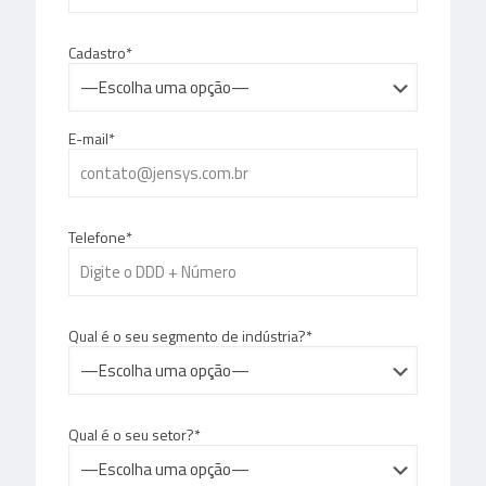
Cadastro*
E-mail*
Telefone*
Qual é o seu segmento de indústria?*
Qual é o seu setor?*