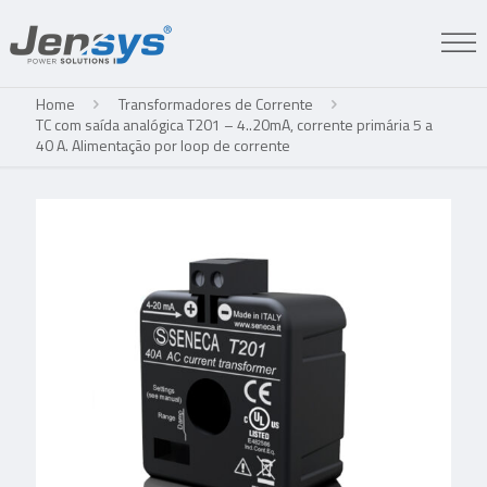
Home
Transformadores de Corrente
TC com saída analógica T201 – 4..20mA, corrente primária 5 a
40 A. Alimentação por loop de corrente