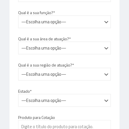
Qual é a sua função?*
Qual é a sua área de atuação?*
Qual é a sua região de atuação?*
Estado*
Produto para Cotação