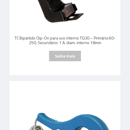
TC Bipartido Clip-On para uso interno TQ30 – Primário:60-
250, Secundário: 1 A. diam. interno 18mm