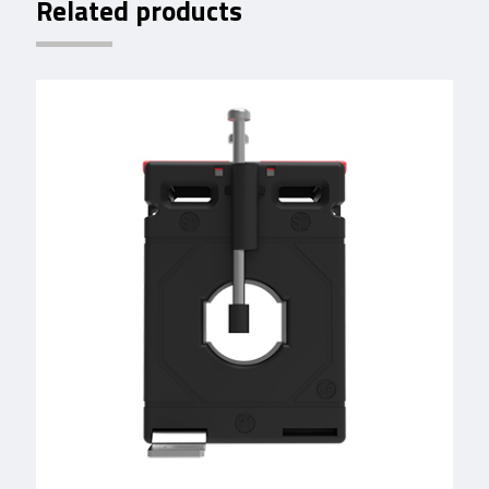
Related products