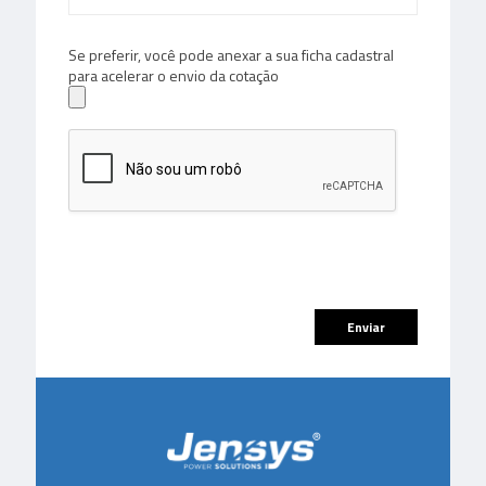
Se preferir, você pode anexar a sua ficha cadastral
para acelerar o envio da cotação