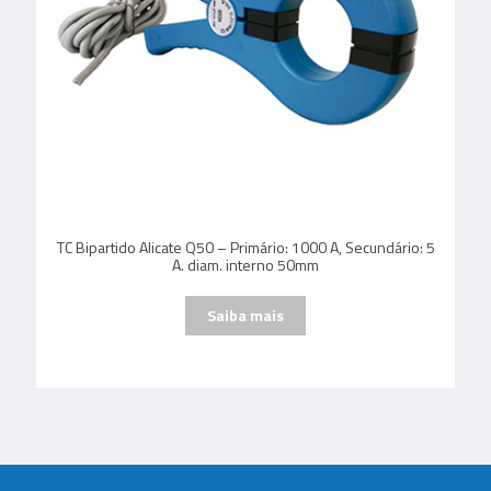
TC Bipartido Alicate Q50 – Primário: 1000 A, Secundário: 5
A. diam. interno 50mm