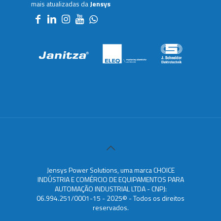
mais atualizadas da
Jensys
Jensys Power Solutions, uma marca CHOICE
INDÚSTRIA E COMÉRCIO DE EQUIPAMENTOS PARA
AUTOMAÇÃO INDUSTRIAL LTDA - CNPJ:
06.994.251/0001-15 - 2025© - Todos os direitos
reservados.