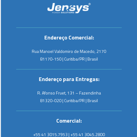
Endereço Comercial:
Rua Manoel Valdomiro de Macedo, 2170
81170-150 | Curitiba/PR | Brasil
Endereço para Entregas:
R. Afonso Fruet, 131 – Fazendinha
81320-020 | Curitiba/PR | Brasil
Comercial:
+55 41 3015.7953 | +55 41 3045.2800