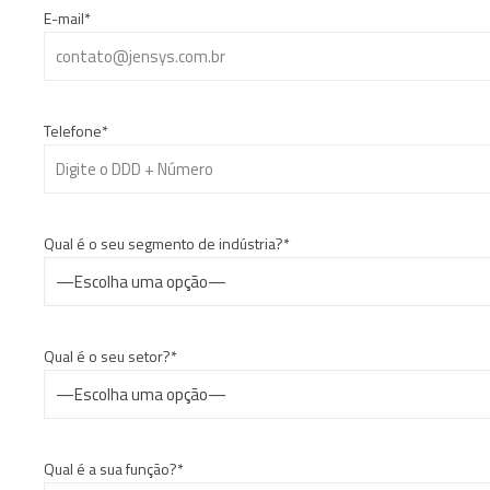
E-mail*
Telefone*
Qual é o seu segmento de indústria?*
Qual é o seu setor?*
Qual é a sua função?*