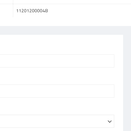
112012000048