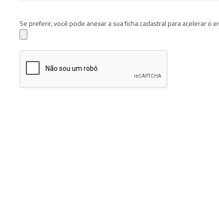
Se preferir, você pode anexar a sua ficha cadastral para acelerar o 