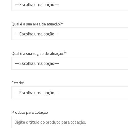
Qual é a sua área de atuação?*
Qual é a sua região de atuação?*
Estado*
Produto para Cotação