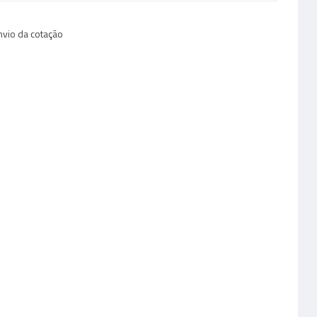
envio da cotação