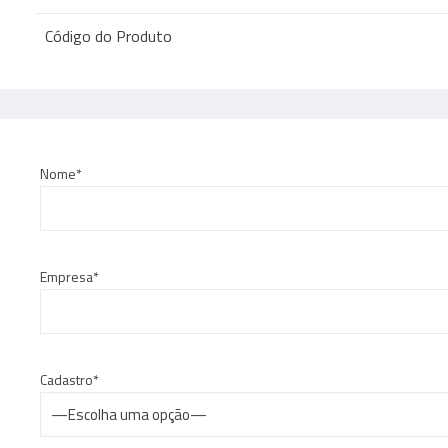
Código do Produto
Nome*
Empresa*
Cadastro*