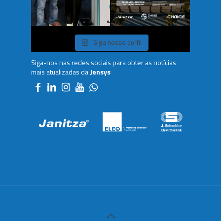
Siga nosso perfil
Siga-nos nas redes sociais para obter as notícias
mais atualizadas da
Jensys