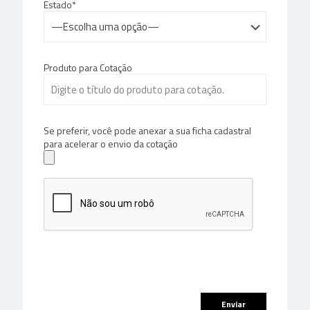
Estado*
Produto para Cotação
Se preferir, você pode anexar a sua ficha cadastral
para acelerar o envio da cotação