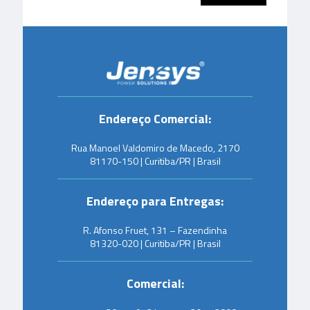
Endereço Comercial:
Rua Manoel Valdomiro de Macedo, 2170
81170-150 | Curitiba/PR | Brasil
Endereço para Entregas:
R. Afonso Fruet, 131 – Fazendinha
81320-020 | Curitiba/PR | Brasil
Comercial: