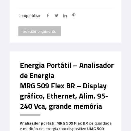
Compartilhar
Solicitar orçamento
Energia Portátil – Analisador
de Energia
MRG 509 Flex BR – Display
gráfico, Ethernet, Alim. 95-
240 Vca, grande memória
Analisador portátil MRG 509 Flex BR
de qualidade
e medição de energia com dispositivo
UMG 509
.