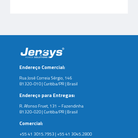
Endereço Comercial:
Rua José Correia Sérgio, 146
81320-010 | Curitiba/PR | Brasil
Endereço para Entregas:
R. Afonso Fruet, 131 – Fazendinha
81320-020 | Curitiba/PR | Brasil
Comercial:
+55 41 3015.7953 | +55 41 3045.2800