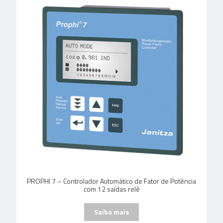
PROPHI 7 – Controlador Automático de Fator de Potência
com 12 saídas relê