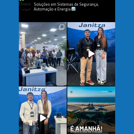
Soluções em Sistemas de Segurança,
Automação e Energia