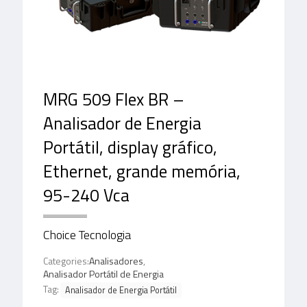
MRG 509 Flex BR –
Analisador de Energia
Portátil, display gráfico,
Ethernet, grande memória,
95-240 Vca
Choice Tecnologia
Categories:
Analisadores
,
Analisador Portátil de Energia
Tag:
Analisador de Energia Portátil