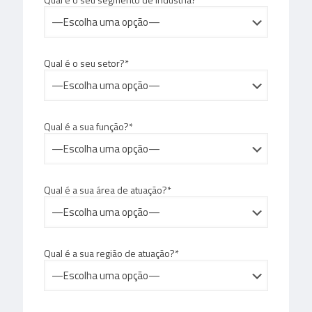
Qual é o seu setor?*
Qual é a sua função?*
Qual é a sua área de atuação?*
Qual é a sua região de atuação?*