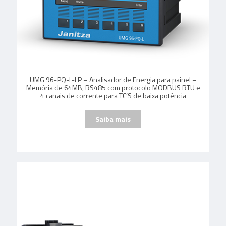
UMG 96-PQ-L-LP – Analisador de Energia para painel –
Memória de 64MB, RS485 com protocolo MODBUS RTU e
4 canais de corrente para TC’S de baixa potência