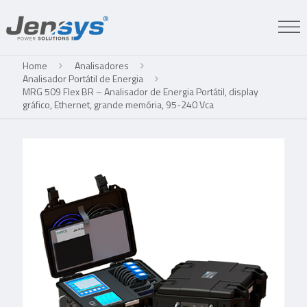
Home
Analisadores
Analisador Portátil de Energia
MRG 509 Flex BR – Analisador de Energia Portátil, display
gráfico, Ethernet, grande memória, 95-240 Vca