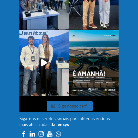
Siga nosso perfil
Siga-nos nas redes sociais para obter as notícias
mais atualizadas da
Jensys