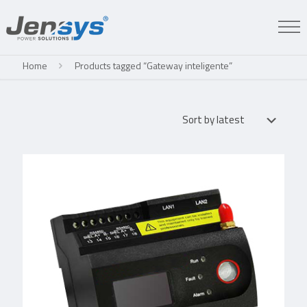
Home
Products tagged “Gateway inteligente”