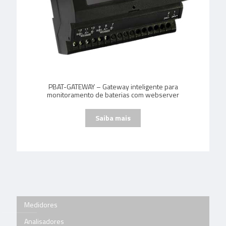
PBAT-GATEWAY – Gateway inteligente para
monitoramento de baterias com webserver
Medidores
Analisadores